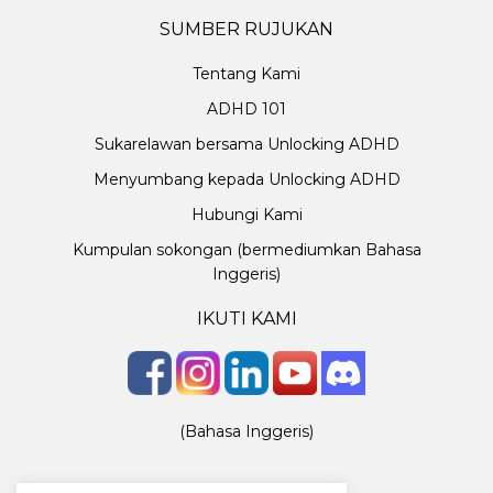
SUMBER RUJUKAN
Tentang Kami
ADHD 101
Sukarelawan bersama Unlocking ADHD
Menyumbang kepada Unlocking ADHD
Hubungi Kami
Kumpulan sokongan (bermediumkan Bahasa
Inggeris)
IKUTI KAMI
(Bahasa Inggeris)