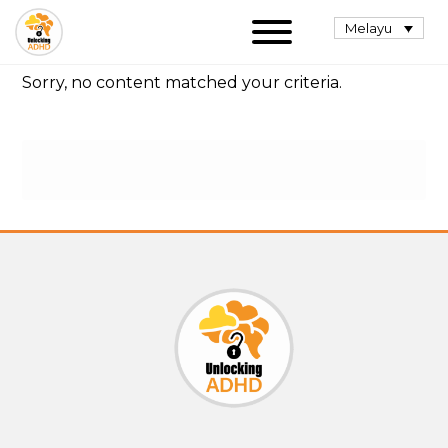
Melayu
Sorry, no content matched your criteria.